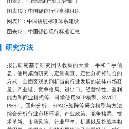
图表9：中国锡锭行业主管部门
图表10：中国锡锭行业自律组织
图表11：中国锡锭标准体系建设
图表12：中国锡锭现行标准汇总
研究方法
报告研究基于研究团队收集的大量一手和二手信
息，使用桌面研究与定量调查、定性分析相结合的
方式，全面客观的剖析当前行业发展的总体市场容
量、产业链、竞争格局、进出口、经营特性、盈利
能力和商业模式等。科学使用SCP模型、SWOT、
PEST、回归分析、SPACE矩阵等研究模型与方法
综合分析行业市场环境、产业政策、竞争格局、技
术革新、市场风险、行业壁垒、机遇以及挑战等相