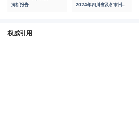
洞析报告
2024年四川省及各市州工
业园区全景洞析报告
权威引用