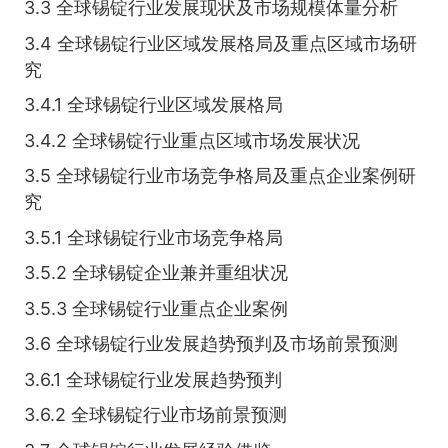
3.3 全球锡锭行业发展现状及市场规模体量分析
3.4 全球锡锭行业区域发展格局及重点区域市场研
究
3.4.1 全球锡锭行业区域发展格局
3.4.2 全球锡锭行业重点区域市场发展状况
3.5 全球锡锭行业市场竞争格局及重点企业案例研
究
3.5.1 全球锡锭行业市场竞争格局
3.5.2 全球锡锭企业兼并重组状况
3.5.3 全球锡锭行业重点企业案例
3.6 全球锡锭行业发展趋势预判及市场前景预测
3.6.1 全球锡锭行业发展趋势预判
3.6.2 全球锡锭行业市场前景预测