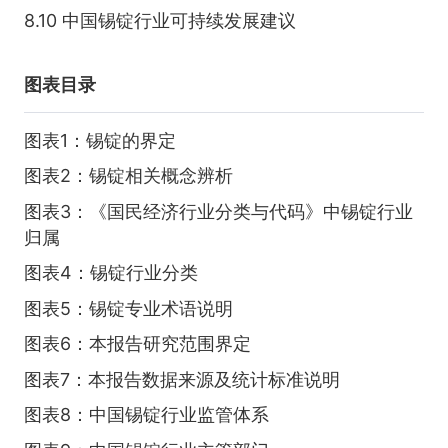
8.10 中国锡锭行业可持续发展建议
图表目录
图表1：锡锭的界定
图表2：锡锭相关概念辨析
图表3：《国民经济行业分类与代码》中锡锭行业
归属
图表4：锡锭行业分类
图表5：锡锭专业术语说明
图表6：本报告研究范围界定
图表7：本报告数据来源及统计标准说明
图表8：中国锡锭行业监管体系