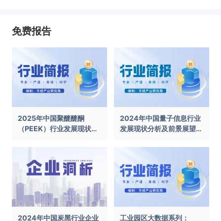
免费报告
2025年中国聚醚醚酮
2024年中国量子信息行业
（PEEK）行业发展现状及
发展现状分析及前景展望报
前景展望报告
告
2024年中国炭黑行业企业
工业园区大数据系列：