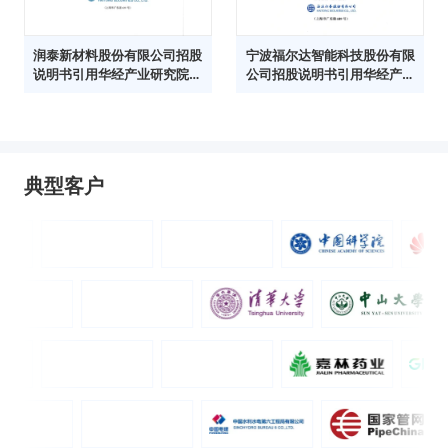
润泰新材料股份有限公司招股
宁波福尔达智能科技股份有限
说明书引用华经产业研究院数
公司招股说明书引用华经产业
据
研究院数据
典型客户