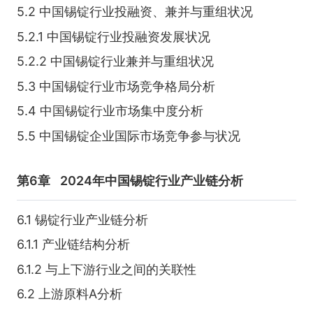
5.2 中国锡锭行业投融资、兼并与重组状况
5.2.1 中国锡锭行业投融资发展状况
5.2.2 中国锡锭行业兼并与重组状况
5.3 中国锡锭行业市场竞争格局分析
5.4 中国锡锭行业市场集中度分析
5.5 中国锡锭企业国际市场竞争参与状况
第6章
2024年中国锡锭行业产业链分析
6.1 锡锭行业产业链分析
6.1.1 产业链结构分析
6.1.2 与上下游行业之间的关联性
6.2 上游原料A分析