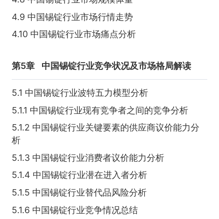
4.9 中国锡锭行业市场行情走势
4.10 中国锡锭行业市场痛点分析
第5章
中国锡锭行业竞争状况及市场格局解读
5.1 中国锡锭行业波特五力模型分析
5.1.1 中国锡锭行业现有竞争者之间的竞争分析
5.1.2 中国锡锭行业关键要素的供应商议价能力分
析
5.1.3 中国锡锭行业消费者议价能力分析
5.1.4 中国锡锭行业潜在进入者分析
5.1.5 中国锡锭行业替代品风险分析
5.1.6 中国锡锭行业竞争情况总结