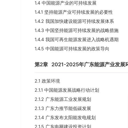
1.4 中国能源产业的可持续发展
1.4.1 坚持能源产业可持续发展的必要性
1.4.2 我国加快建设能源可持续发展体系
1.4.3 中国坚持能源可持续发展的战略措施
1.4.4 我国可再生能源发展进入战略机遇期
1.4.5 中国能源可持续发展的政策导向
第2章
2021-2025年广东能源产业发
2.1 政策环境
2.1.1 中国能源发展战略行动计划
2.1.2 广东能源工业发展规划
2.1.3 广东力推节能低碳发展
2.1.4 广东发布太阳能发电规划
2.1.5 广东电网建设投资计划