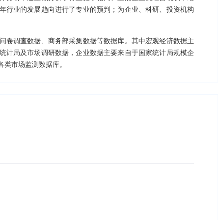
年行业的发展趋向进行了专业的预判；为企业、科研、投资机构
。
问卷调查数据、商务部采集数据等数据库。其中宏观经济数据主
统计局及市场调研数据，企业数据主要来自于国家统计局规模企
各类市场监测数据库。