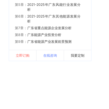
第5章：
2021-2025年广东风能行业发展分
析
第6章：
2021-2025年广东其他能源发展分
析
第7章：
广东省重点能源企业发展分析
第8章：
广东能源产业投资分析
第9章：
广东省能源产业发展前景预测
立即订购
在线咨询
我要定制