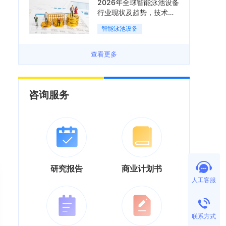
2026年全球智能泳池设备
行业现状及趋势，技术端
朝着系统集成、绿色节能
智能泳池设备
方向迭代「图」
查看更多
咨询服务
研究报告
商业计划书
人工客服
联系方式