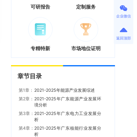
可研报告
定制服务
企业微信
返回顶部
专精特新
市场地位证明
章节目录
第1章：
2021-2025年能源产业发展综述
第2章：
2021-2025年广东能源产业发展环
境分析
第3章：
2021-2025年广东电力工业发展分
析
第4章：
2021-2025年广东核能行业发展分
析