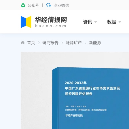
公众号
企业微信
资讯
数据
首页
研究报告
能源矿产
新能源