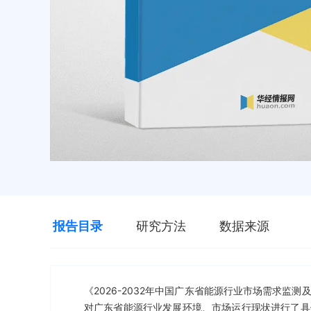
报告目录
研究方法
数据来源
《2026-2032年中国广东省能源行业市场需求
对广东省能源行业发展环境、市场运行现状进行了具