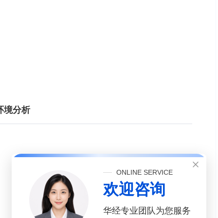
展环境分析
ONLINE SERVICE
欢迎咨询
华经专业团队为您服务