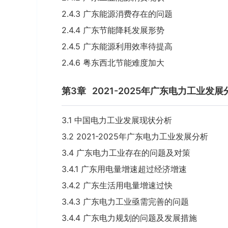
2.4.3 广东能源消费存在的问题
2.4.4 广东节能降耗发展形势
2.4.5 广东能源利用效率待提高
2.4.6 粤东西北节能难度加大
第3章
2021-2025年广东电力工业发展
3.1 中国电力工业发展现状分析
3.2 2021-2025年广东电力工业发展分析
3.4 广东电力工业存在的问题及对策
3.4.1 广东用电量增速超过经济增速
3.4.2 广东生活用电量增速过快
3.4.3 广东电力工业亟需完善的问题
3.4.4 广东电力规划的问题及发展措施