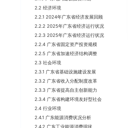
2.2 经济环境
2.2.1 2024年广东省经济发展回顾
2.2.2 2025年广东省经济运行状况
2.2.3 2025年广东省经济运行状况
2.2.4 广东省固定资产投资规模
2.2.5 广东省加速经济结构调整
2.3 社会环境
2.3.1 广东省基础设施建设发展
2.3.2 广东省收入分配制度改革
2.3.3 广东省提高自主创新能力
2.3.4 广东省构建环境友好型社会
2.4 行业环境
2.4.1 广东能源消费状况分析
2.4.2 广东工业能源消费现状