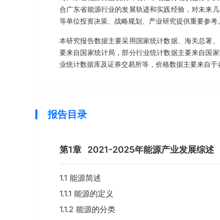
合广东省能源行业的发展轨迹和实践经验，对未来几
等单位投资决策、战略规划、产业研究提供重要参考
本研究报告数据主要采用国家统计数据、海关总署、
要来自国家统计局，部分行业统计数据主要来自国家
业统计数据库及证券交易所等，价格数据主要来自于
报告目录
第1章
2021-2025年能源产业发展综述
1.1 能源简述
1.1.1 能源的定义
1.1.2 能源的分类