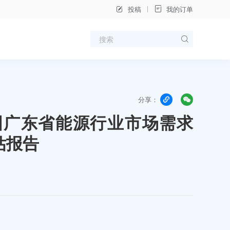
投稿
我的订单
分享：
年中国广东省能源行业市场需求
估报告