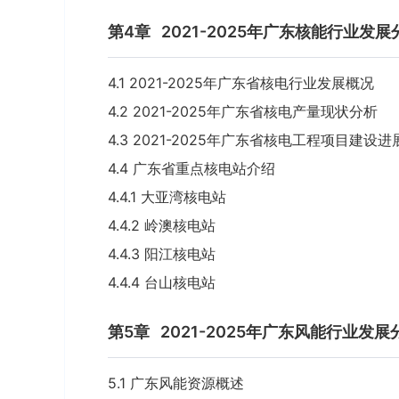
第4章
2021-2025年广东核能行业发展
4.1 2021-2025年广东省核电行业发展概况
4.2 2021-2025年广东省核电产量现状分析
4.3 2021-2025年广东省核电工程项目建设
4.4 广东省重点核电站介绍
4.4.1 大亚湾核电站
4.4.2 岭澳核电站
4.4.3 阳江核电站
4.4.4 台山核电站
第5章
2021-2025年广东风能行业发展
5.1 广东风能资源概述