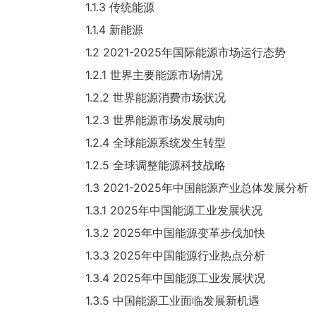
1.1.3 传统能源
1.1.4 新能源
1.2 2021-2025年国际能源市场运行态势
1.2.1 世界主要能源市场情况
1.2.2 世界能源消费市场状况
1.2.3 世界能源市场发展动向
1.2.4 全球能源系统发生转型
1.2.5 全球调整能源科技战略
1.3 2021-2025年中国能源产业总体发展分析
1.3.1 2025年中国能源工业发展状况
1.3.2 2025年中国能源变革步伐加快
1.3.3 2025年中国能源行业热点分析
1.3.4 2025年中国能源工业发展状况
1.3.5 中国能源工业面临发展新机遇