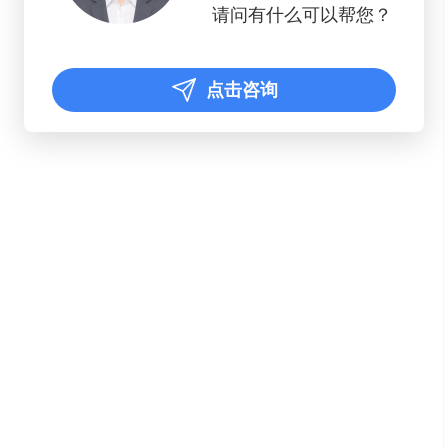
请问有什么可以帮您？
点击咨询