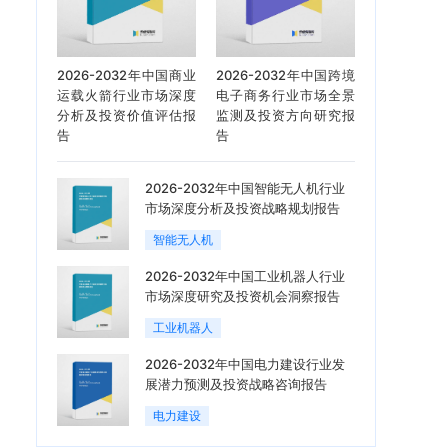
2026-2032年中国商业
2026-2032年中国跨境
运载火箭行业市场深度
电子商务行业市场全景
分析及投资价值评估报
监测及投资方向研究报
告
告
2026-2032年中国智能无人机行业
市场深度分析及投资战略规划报告
智能无人机
2026-2032年中国工业机器人行业
市场深度研究及投资机会洞察报告
工业机器人
2026-2032年中国电力建设行业发
展潜力预测及投资战略咨询报告
电力建设