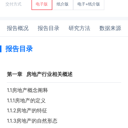
纸介版
电子+纸介版
交付方式
电子版
报告概况
报告目录
研究方法
数据来源
报告目录
第一章
房地产行业相关概述
1.1房地产概念阐释
1.1.1房地产的定义
1.1.2房地产的特征
1.1.3房地产的自然形态