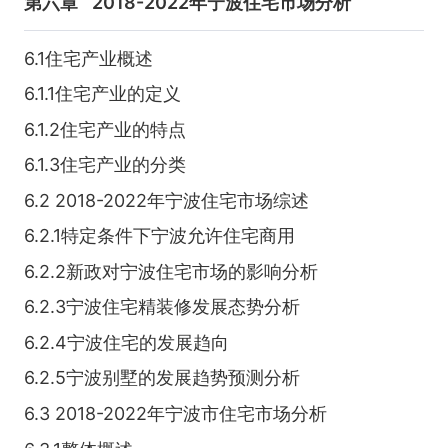
第六章
2018-2022年宁波住宅市场分析
6.1住宅产业概述
6.1.1住宅产业的定义
6.1.2住宅产业的特点
6.1.3住宅产业的分类
6.2 2018-2022年宁波住宅市场综述
6.2.1特定条件下宁波允许住宅商用
6.2.2新政对宁波住宅市场的影响分析
6.2.3宁波住宅精装修发展态势分析
6.2.4宁波住宅的发展趋向
6.2.5宁波别墅的发展趋势预测分析
6.3 2018-2022年宁波市住宅市场分析