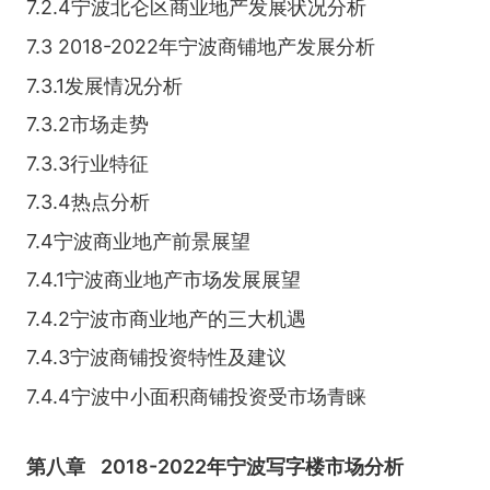
7.2.4宁波北仑区商业地产发展状况分析
7.3 2018-2022年宁波商铺地产发展分析
7.3.1发展情况分析
7.3.2市场走势
7.3.3行业特征
7.3.4热点分析
7.4宁波商业地产前景展望
7.4.1宁波商业地产市场发展展望
7.4.2宁波市商业地产的三大机遇
7.4.3宁波商铺投资特性及建议
7.4.4宁波中小面积商铺投资受市场青睐
第八章
2018-2022年宁波写字楼市场分析