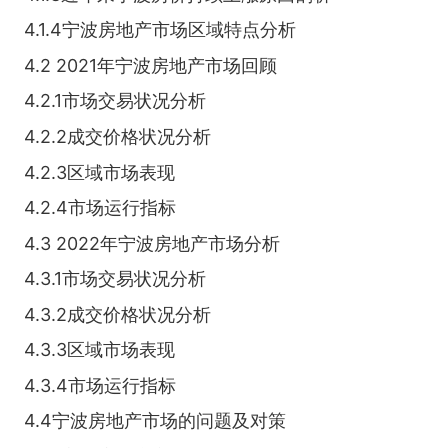
4.1.4宁波房地产市场区域特点分析
4.2 2021年宁波房地产市场回顾
4.2.1市场交易状况分析
4.2.2成交价格状况分析
4.2.3区域市场表现
4.2.4市场运行指标
4.3 2022年宁波房地产市场分析
4.3.1市场交易状况分析
4.3.2成交价格状况分析
4.3.3区域市场表现
4.3.4市场运行指标
4.4宁波房地产市场的问题及对策