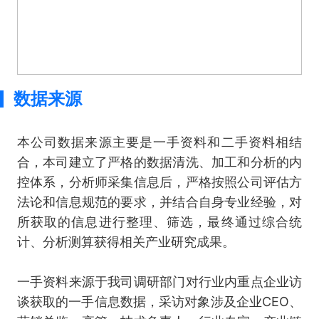
数据来源
本公司数据来源主要是一手资料和二手资料相结
合，本司建立了严格的数据清洗、加工和分析的内
控体系，分析师采集信息后，严格按照公司评估方
法论和信息规范的要求，并结合自身专业经验，对
所获取的信息进行整理、筛选，最终通过综合统
计、分析测算获得相关产业研究成果。
一手资料来源于我司调研部门对行业内重点企业访
谈获取的一手信息数据，采访对象涉及企业CEO、