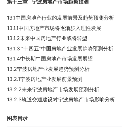
第十三章
宁波房地产市场趋势预测
13.1中国房地产行业的发展前景及趋势预测分析
13.1.1中国房地产市场将逐渐步入理性发展
13.1.2未来中国房地产行业或将转型
13.1.3 “十四五”中国房地产业发展趋势预测分析
13.1.4中长期中国房地产市场发展展望
13.2宁波房地产业发展趋势预测分析
13.2.1宁波房地产业发展前景预测
13.2.2未来宁波房地产市场发展预测分析
13.2.3轨道交通建设对宁波房地产市场影响分析
图表目录