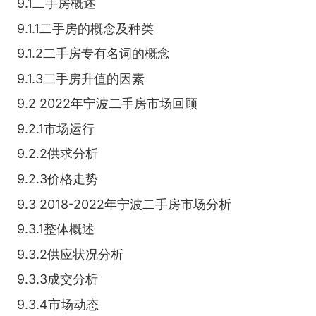
9.1二手房概述
9.1.1二手房的概念及种类
9.1.2二手房专有名词的概念
9.1.3二手房升值的因素
9.2 2022年宁波二手房市场回顾
9.2.1市场运行
9.2.2供求分析
9.2.3价格走势
9.3 2018-2022年宁波二手房市场分析
9.3.1整体概述
9.3.2供应状况分析
9.3.3成交分析
9.3.4市场动态