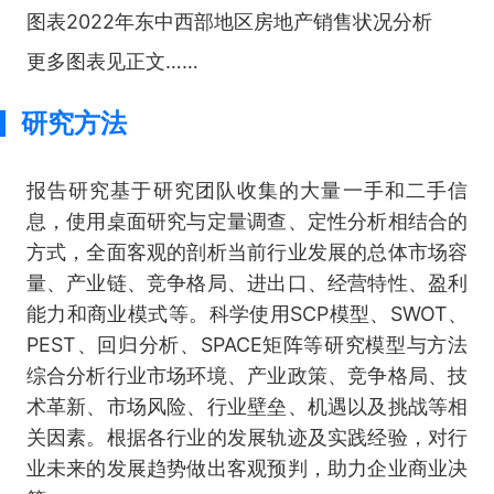
图表2022年东中西部地区房地产销售状况分析
更多图表见正文……
研究方法
报告研究基于研究团队收集的大量一手和二手信
息，使用桌面研究与定量调查、定性分析相结合的
方式，全面客观的剖析当前行业发展的总体市场容
量、产业链、竞争格局、进出口、经营特性、盈利
能力和商业模式等。科学使用SCP模型、SWOT、
PEST、回归分析、SPACE矩阵等研究模型与方法
综合分析行业市场环境、产业政策、竞争格局、技
术革新、市场风险、行业壁垒、机遇以及挑战等相
关因素。根据各行业的发展轨迹及实践经验，对行
业未来的发展趋势做出客观预判，助力企业商业决