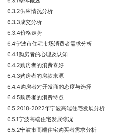
6.3.1整体概述
6.3.2供应情况分析
6.3.3成交分析
6.3.4价格走势
6.4宁波市住宅市场消费者需求分析
6.4.1购房者的心理及认知
6.4.2购房者的消费喜好
6.4.3购房者的房款来源
6.4.4购房者对开发商的态度与选择
6.4.5购房者的消费特点
6.5 2018-2022年宁波高端住宅发展分析
6.5.1宁波高端住宅发展综况
6.5.2宁波市高端住宅购买者需求分析