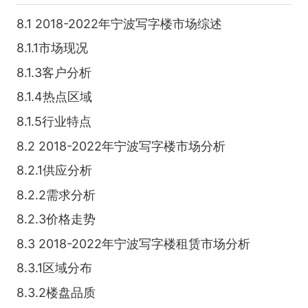
8.1 2018-2022年宁波写字楼市场综述
8.1.1市场现况
8.1.3客户分析
8.1.4热点区域
8.1.5行业特点
8.2 2018-2022年宁波写字楼市场分析
8.2.1供应分析
8.2.2需求分析
8.2.3价格走势
8.3 2018-2022年宁波写字楼租赁市场分析
8.3.1区域分布
8.3.2楼盘品质