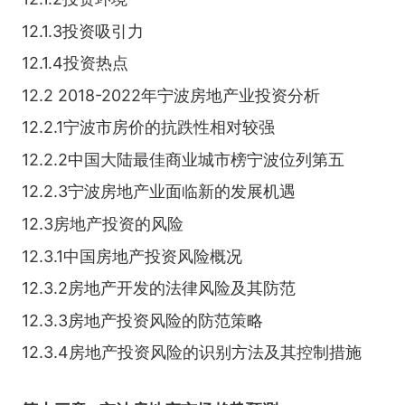
12.1.3投资吸引力
12.1.4投资热点
12.2 2018-2022年宁波房地产业投资分析
12.2.1宁波市房价的抗跌性相对较强
12.2.2中国大陆最佳商业城市榜宁波位列第五
12.2.3宁波房地产业面临新的发展机遇
12.3房地产投资的风险
12.3.1中国房地产投资风险概况
12.3.2房地产开发的法律风险及其防范
12.3.3房地产投资风险的防范策略
12.3.4房地产投资风险的识别方法及其控制措施