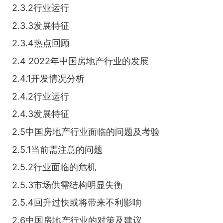
2.3.2行业运行
2.3.3发展特征
2.3.4热点回顾
2.4 2022年中国房地产行业的发展
2.4.1开发情况分析
2.4.2行业运行
2.4.3发展特征
2.5中国房地产行业面临的问题及考验
2.5.1当前需注意的问题
2.5.2行业面临的危机
2.5.3市场供需结构明显失衡
2.5.4回升过快或将带来不利影响
2.6中国房地产行业的对策及建议