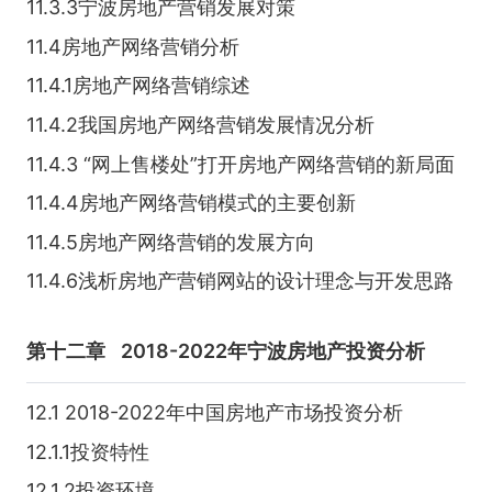
11.3.3宁波房地产营销发展对策
11.4房地产网络营销分析
11.4.1房地产网络营销综述
11.4.2我国房地产网络营销发展情况分析
11.4.3 “网上售楼处”打开房地产网络营销的新局面
11.4.4房地产网络营销模式的主要创新
11.4.5房地产网络营销的发展方向
11.4.6浅析房地产营销网站的设计理念与开发思路
第十二章
2018-2022年宁波房地产投资分析
12.1 2018-2022年中国房地产市场投资分析
12.1.1投资特性
12.1.2投资环境