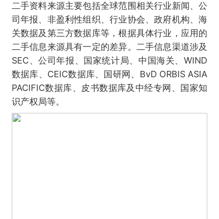
二手资料来源主要包括全球范围相关行业新闻、公
司年报、非盈利性组织、行业协会、政府机构、海
关数据及第三方数据库等，根据具体行业，应用的
二手信息来源具有一定的差异。二手信息渠道涉及
SEC、公司年报、国家统计局、中国海关、WIND
数据库、CEIC数据库、国研网、BvD ORBIS ASIA
PACIFIC数据库、皮书数据库及中经专网、国家知
识产权局等。