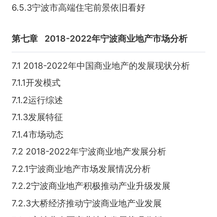
6.5.3宁波市高端住宅前景依旧看好
第七章
2018-2022年宁波商业地产市场分析
7.1 2018-2022年中国商业地产的发展现状分析
7.1.1开发模式
7.1.2运行综述
7.1.3发展特征
7.1.4市场动态
7.2 2018-2022年宁波商业地产发展分析
7.2.1宁波商业地产市场发展情况分析
7.2.2宁波商业地产积极推动产业升级发展
7.2.3大桥经济推动宁波商业地产业发展