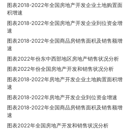
图表2018-2022年全国房地产开发企业土地购置面
积增速
图表2018-2022年全国房地产开发企业到位资金增
速
图表2018-2022年全国商品房销售面积及销售额增
速
图表2022年份东中西部地区房地产销售状况分析
图表2022年份全国房地产开发和销售状况分析
图表2018-2022年房地产开发企业土地购置面积增
速
图表2018-2022年房地产开发企业到位资金增速
图表2018-2022年全国商品房销售面积及销售额增
速
图表2022年全国房地产开发和销售状况分析