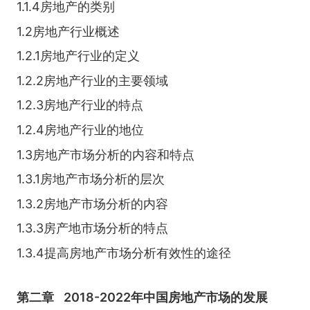
1.1.4房地产的类别
1.2房地产行业概述
1.2.1房地产行业的定义
1.2.2房地产行业的主要领域
1.2.3房地产行业的特点
1.2.4房地产行业的地位
1.3房地产市场分析的内容和特点
1.3.1房地产市场分析的层次
1.3.2房地产市场分析的内容
1.3.3房产地市场分析的特点
1.3.4提高房地产市场分析有效性的途径
第二章
2018-2022年中国房地产市场的发展