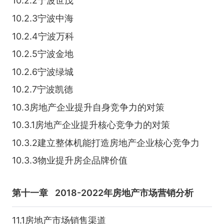
10.2.2宁波世茂
10.2.3宁波中海
10.2.4宁波万科
10.2.5宁波金地
10.2.6宁波绿城
10.2.7宁波凯德
10.3房地产企业提升自身竞争力的对策
10.3.1房地产企业提升核心竞争力的对策
10.3.2建立整体机能打造房地产企业核心竞争力
10.3.3物业提升房企品牌价值
第十一章
2018-2022年房地产市场营销分析
11.1房地产市场销售渠道