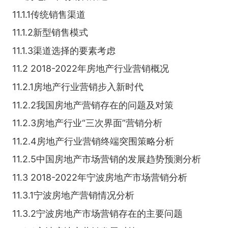
11.1.1传统销售渠道
11.1.2新型销售模式
11.1.3渠道选择的要素考虑
11.2 2018-2022年房地产行业营销概况
11.2.1房地产行业营销步入新时代
11.2.2我国房地产营销存在的问题及对策
11.2.3房地产行业“三次界面”营销分析
11.2.4房地产行业营销终端突围策略分析
11.2.5中国房地产市场营销的发展趋势预测分析
11.3 2018-2022年宁波房地产市场营销分析
11.3.1宁波房地产营销情况分析
11.3.2宁波房地产市场营销存在的主要问题