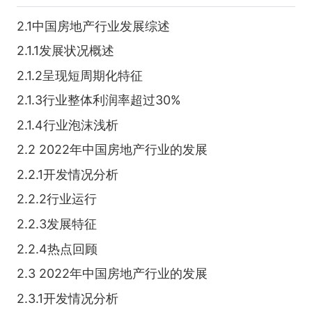
2.1中国房地产行业发展综述
2.1.1发展状况概述
2.1.2呈现短周期化特征
2.1.3行业整体利润率超过30%
2.1.4行业泡沫浅析
2.2 2022年中国房地产行业的发展
2.2.1开发情况分析
2.2.2行业运行
2.2.3发展特征
2.2.4热点回顾
2.3 2022年中国房地产行业的发展
2.3.1开发情况分析