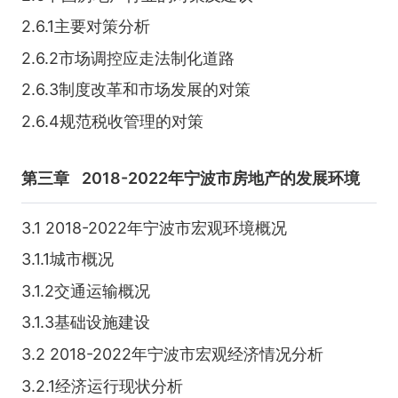
2.6.1主要对策分析
2.6.2市场调控应走法制化道路
2.6.3制度改革和市场发展的对策
2.6.4规范税收管理的对策
第三章
2018-2022年宁波市房地产的发展环境
3.1 2018-2022年宁波市宏观环境概况
3.1.1城市概况
3.1.2交通运输概况
3.1.3基础设施建设
3.2 2018-2022年宁波市宏观经济情况分析
3.2.1经济运行现状分析