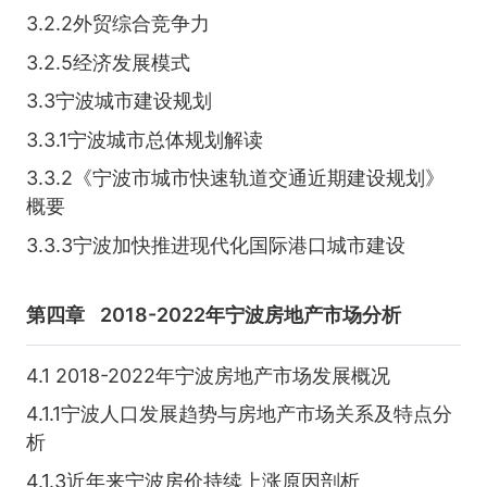
3.2.2外贸综合竞争力
3.2.5经济发展模式
3.3宁波城市建设规划
3.3.1宁波城市总体规划解读
3.3.2《宁波市城市快速轨道交通近期建设规划》
概要
3.3.3宁波加快推进现代化国际港口城市建设
第四章
2018-2022年宁波房地产市场分析
4.1 2018-2022年宁波房地产市场发展概况
4.1.1宁波人口发展趋势与房地产市场关系及特点分
析
4.1.3近年来宁波房价持续上涨原因剖析