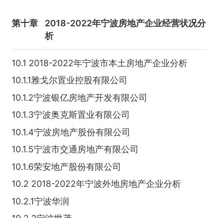
第十章
2018-2022年宁波房地产企业经营状况分
析
10.1 2018-2022年宁波市本土房地产企业分析
10.1.1雅戈尔置业控股有限公司
10.1.2宁波银亿房地产开发有限公司
10.1.3宁波奥克斯置业有限公司
10.1.4宁波房地产股份有限公司
10.1.5宁波市交通房地产有限公司
10.1.6荣安地产股份有限公司
10.2 2018-2022年宁波外地房地产企业分析
10.2.1宁波华润