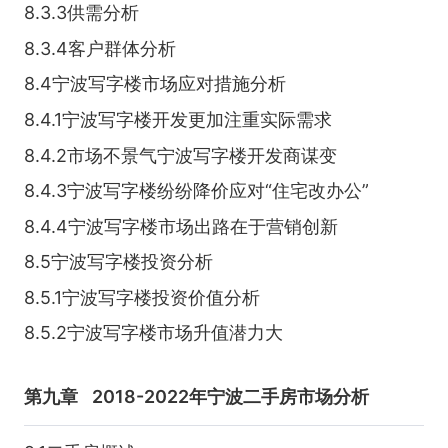
8.3.3供需分析
8.3.4客户群体分析
8.4宁波写字楼市场应对措施分析
8.4.1宁波写字楼开发更加注重实际需求
8.4.2市场不景气宁波写字楼开发商谋变
8.4.3宁波写字楼纷纷降价应对“住宅改办公”
8.4.4宁波写字楼市场出路在于营销创新
8.5宁波写字楼投资分析
8.5.1宁波写字楼投资价值分析
8.5.2宁波写字楼市场升值潜力大
第九章
2018-2022年宁波二手房市场分析