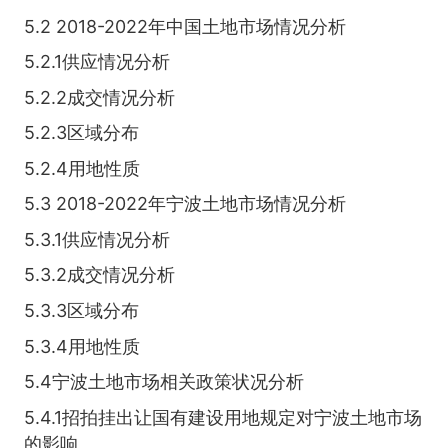
5.2 2018-2022年中国土地市场情况分析
5.2.1供应情况分析
5.2.2成交情况分析
5.2.3区域分布
5.2.4用地性质
5.3 2018-2022年宁波土地市场情况分析
5.3.1供应情况分析
5.3.2成交情况分析
5.3.3区域分布
5.3.4用地性质
5.4宁波土地市场相关政策状况分析
5.4.1招拍挂出让国有建设用地规定对宁波土地市场
的影响