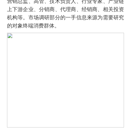
营销总监、高管、技术负责人、行业专家、产业链
上下游企业、分销商、代理商、经销商、相关投资
机构等。市场调研部分的一手信息来源为需要研究
的对象终端消费群体。