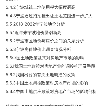
5.4.2宁波城镇土地使用税大幅度调高
5.4.3宁波通过招拍挂出让土地范围进一步扩大
5.5 2018-2022年宁波地价分析
5.5.1近年来宁波地价屡创新高
5.5.2宁波市区地价与房价之间的关系分析
5.5.3宁波房价地价比调查情况分析
5.6中国土地政策及其对房地产市场的影响
5.6.1我国土地政策对房地产业的调控机理及手段
5.6.2我国出台的有关土地调控的政策
5.6.3中国土地调控政策对房地产市场的影响
5.6.4中国土地供应政策对房地产市场的影响剖析