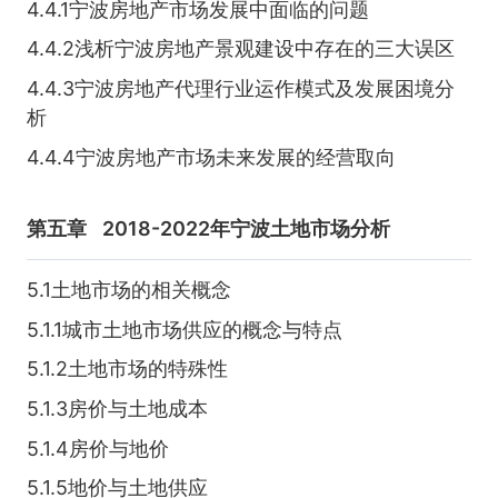
4.4.1宁波房地产市场发展中面临的问题
4.4.2浅析宁波房地产景观建设中存在的三大误区
4.4.3宁波房地产代理行业运作模式及发展困境分
析
4.4.4宁波房地产市场未来发展的经营取向
第五章
2018-2022年宁波土地市场分析
5.1土地市场的相关概念
5.1.1城市土地市场供应的概念与特点
5.1.2土地市场的特殊性
5.1.3房价与土地成本
5.1.4房价与地价
5.1.5地价与土地供应