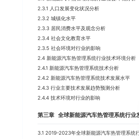
2.3.1 人口发展变化状况分析
2.3.2 城镇化水平
2.3.3 居民消费水平及观念分析
2.3.4 社会文化教育水平
2.3.5 社会环境对行业的影响
2.4 新能源汽车热管理系统行业技术环境分析
2.4.1 新能源汽车热管理系统技术分析
2.4.2 新能源汽车热管理系统技术发展水平
2.4.3 行业主要技术发展趋势预测分析
2.4.4 技术环境对行业的影响
第三章
全球新能源汽车热管理系统行业
3.1 2019-2023年全球新能源汽车热管理系