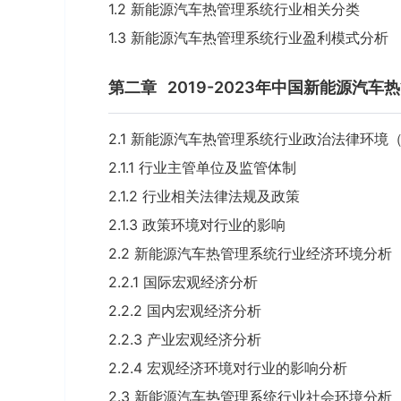
1.2 新能源汽车热管理系统行业相关分类
1.3 新能源汽车热管理系统行业盈利模式分析
第二章
2019-2023年中国新能源汽
2.1 新能源汽车热管理系统行业政治法律环境（
2.1.1 行业主管单位及监管体制
2.1.2 行业相关法律法规及政策
2.1.3 政策环境对行业的影响
2.2 新能源汽车热管理系统行业经济环境分析
2.2.1 国际宏观经济分析
2.2.2 国内宏观经济分析
2.2.3 产业宏观经济分析
2.2.4 宏观经济环境对行业的影响分析
2.3 新能源汽车热管理系统行业社会环境分析