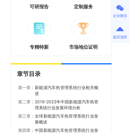
可研报告
定制服务
企业微信
返回顶部
专精特新
市场地位证明
章节目录
第一章：
新能源汽车热管理系统行业相关概
述
第二章：
2019-2023年中国新能源汽车热管
理系统行业发展环境分析
第三章：
全球新能源汽车热管理系统行业发
展概述
第四章：
中国新能源汽车热管理系统行业发