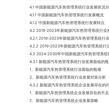
4.1 中国新能源汽车热管理系统行业发展状况
4.1.1 中国新能源汽车热管理系统行发展概况
4.1.2 中国新能源汽车热管理系统行发展特点
4.2 2019-2023年新能源汽车热管理系统行
4.2.1 2019-2023年新能源汽车热管理系统
4.2.2 2019-2023年新能源汽车热管理系
4.3 2024-2030年中国新能源汽车热管理
4.3.1 新能源汽车热管理系统行业发展面临的
1、新能源汽车热管理系统行业面临的瓶颈
2、新能源汽车热管理系统行业发展对策分析
4.3.2 新能源汽车热管理系统企业发展存在的
1、新能源汽车热管理系统企业发展存在的不足
2、新能源汽车热管理系统企业发展策略