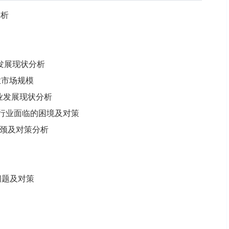
分析
业发展现状分析
行业市场规模
统行业发展现状分析
系统行业面临的困境及对策
瓶颈及对策分析
问题及对策