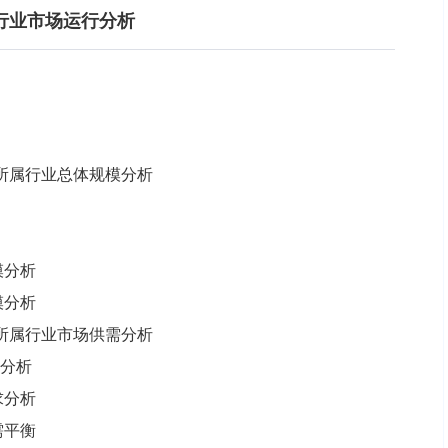
行业市场运行分析
系统所属行业总体规模分析
模分析
模分析
系统所属行业市场供需分析
给分析
求分析
需平衡