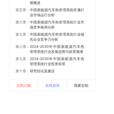
展概述
第五章：
中国新能源汽车热管理系统所属行
业市场运行分析
第六章：
中国新能源汽车热管理系统行业市
场竞争格局分析
第七章：
中国新能源汽车热管理系统行业领
先企业竞争力分析
第八章：
2024-2030年中国新能源汽车热
管理系统行业发展趋势与前景预测
第九章：
2024-2030年中国新能源汽车热
管理系统行业投资前景
第十章：
研究结论及建议
立即订购
在线咨询
我要定制