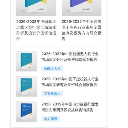
2026-2032年中国商业
2026-2032年中国跨境
运载火箭行业市场深度
电子商务行业市场全景
分析及投资价值评估报
监测及投资方向研究报
告
告
2026-2032年中国智能无人机行业
市场深度分析及投资战略规划报告
智能无人机
2026-2032年中国工业机器人行业
市场深度研究及投资机会洞察报告
工业机器人
2026-2032年中国电力建设行业发
展潜力预测及投资战略咨询报告
电力建设