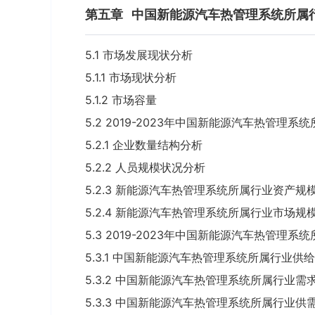
第五章
中国新能源汽车热管理系统所属
5.1 市场发展现状分析
5.1.1 市场现状分析
5.1.2 市场容量
5.2 2019-2023年中国新能源汽车热管理
5.2.1 企业数量结构分析
5.2.2 人员规模状况分析
5.2.3 新能源汽车热管理系统所属行业资产规
5.2.4 新能源汽车热管理系统所属行业市场规
5.3 2019-2023年中国新能源汽车热管理
5.3.1 中国新能源汽车热管理系统所属行业供
5.3.2 中国新能源汽车热管理系统所属行业需
5.3.3 中国新能源汽车热管理系统所属行业供