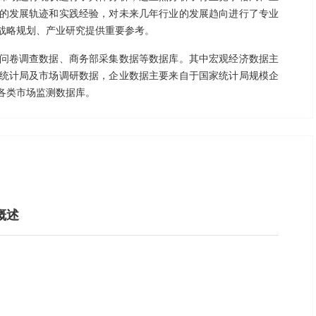
的发展轨迹和实践经验，对未来几年行业的发展趋向进行了专业
战略规划、产业研究提供重要参考。
问卷调查数据、商务部采集数据等数据库。其中宏观经济数据主
统计局及市场调研数据，企业数据主要来自于国家统计局规模企
各类市场监测数据库。
概述