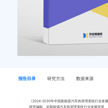
报告目录
研究方法
数据来源
《2024-2030年中国新能源汽车热管理系统行
研究编制，对新能源汽车热管理系统行业发展环境、