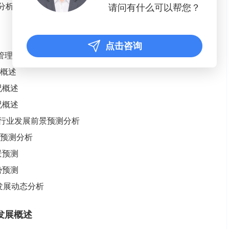
分析
请问有什么可以帮您？
点击咨询
车热管理系统行业发展情况分析
况概述
况概述
况概述
系统行业发展前景预测分析
模预测分析
景预测
势预测
发展动态分析
发展概述