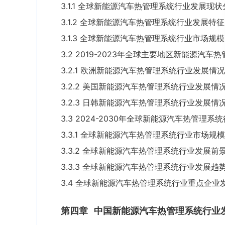
3.1.1 全球新能源汽车热管理系统行业发展现状
3.1.2 全球新能源汽车热管理系统行业发展特征
3.1.3 全球新能源汽车热管理系统行业市场规模
3.2 2019-2023年全球主要地区新能源汽
3.2.1 欧洲新能源汽车热管理系统行业发展情
3.2.2 美国新能源汽车热管理系统行业发展情
3.2.3 日韩新能源汽车热管理系统行业发展情
3.3 2024-2030年全球新能源汽车热管理
3.3.1 全球新能源汽车热管理系统行业市场规
3.3.2 全球新能源汽车热管理系统行业发展前
3.3.3 全球新能源汽车热管理系统行业发展趋
3.4 全球新能源汽车热管理系统行业重点企业
第四章
中国新能源汽车热管理系统行业