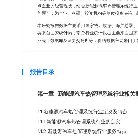
点企业的经营现状，结合新能源汽车热管理系统行业
的预判；为企业、科研、投资机构等单位投资决策、
本研究报告数据主要采用国家统计数据、海关总署、
要来自国家统计局，部分行业统计数据主要来自国家
业统计数据库及证券交易所等，价格数据主要来自于
报告目录
第一章
新能源汽车热管理系统行业相关
1.1 新能源汽车热管理系统行业定义及特点
1.1.1 新能源汽车热管理系统行业的定义
1.1.2 新能源汽车热管理系统行业服务特点