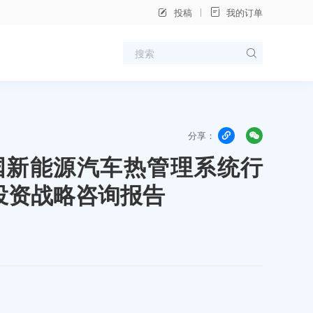
投稿
我的订单
分享：
年中国新能源汽车热管理系统行
投资战略咨询报告