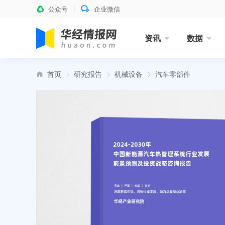
公众号
企业微信
资讯
数据
首页
研究报告
机械设备
汽车零部件