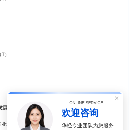
（T）
ONLINE SERVICE
发展概述
欢迎咨询
统行业发展情况概述
华经专业团队为您服务