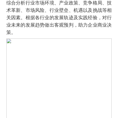
综合分析行业市场环境、产业政策、竞争格局、技
术革新、市场风险、行业壁垒、机遇以及挑战等相
关因素。根据各行业的发展轨迹及实践经验，对行
业未来的发展趋势做出客观预判，助力企业商业决
策。