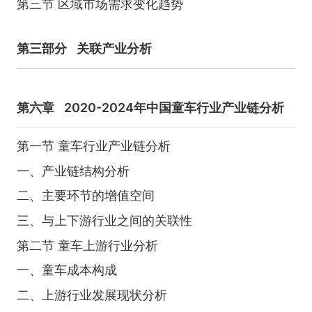
第三节 区域市场需求变化趋势
第三部分
关联产业分析
第六章
2020-2024年中国童车行业产业链分析
第一节 童车行业产业链分析
一、产业链结构分析
二、主要环节的增值空间
三、与上下游行业之间的关联性
第二节 童车上游行业分析
一、童车成本构成
二、上游行业发展现状分析