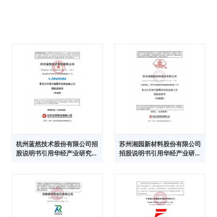
杭州蓝然技术股份有限公司招
苏州湘园新材料股份有限公司
股说明书引用华经产业研究院
招股说明书引用华经产业研究
数据
院数据