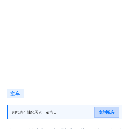
童车
定制服务
如您有个性化需求，请点击