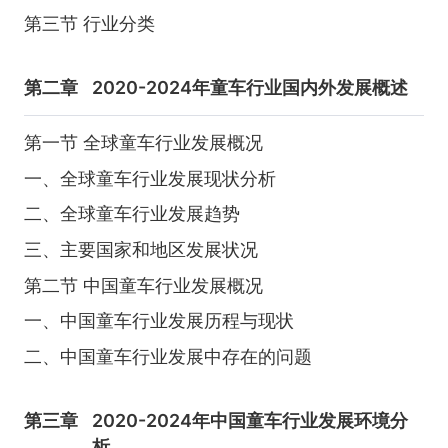
第三节 行业分类
第二章
2020-2024年童车行业国内外发展概述
第一节 全球童车行业发展概况
一、全球童车行业发展现状分析
二、全球童车行业发展趋势
三、主要国家和地区发展状况
第二节 中国童车行业发展概况
一、中国童车行业发展历程与现状
二、中国童车行业发展中存在的问题
第三章
2020-2024年中国童车行业发展环境分
析