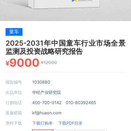
童车
2025-2031年中国童车行业市场全景
监测及投资战略研究报告
9000
¥
¥12000
报告编号
1030880
出品单位
华经产业研究院
订购电话
400-700-0142 010-80392465
客服邮箱
kf@huaon.com
资料下载
下载订购单
下载PDF目录