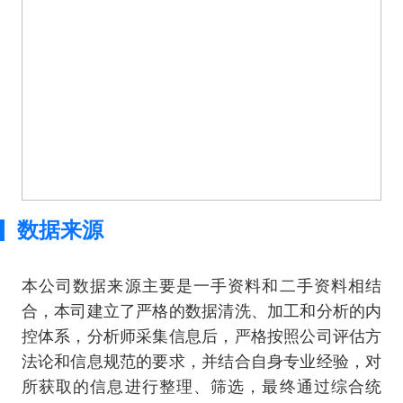
数据来源
本公司数据来源主要是一手资料和二手资料相结
合，本司建立了严格的数据清洗、加工和分析的内
控体系，分析师采集信息后，严格按照公司评估方
法论和信息规范的要求，并结合自身专业经验，对
所获取的信息进行整理、筛选，最终通过综合统