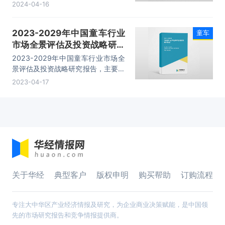
括行业市场需求状况预测、国内重点
2024-04-16
企业竞争力状况分析、发展形势预
测、投资潜力及战略研究等内容。
2023-2029年中国童车行业
童车
市场全景评估及投资战略研究
报告
2023-2029年中国童车行业市场全
景评估及投资战略研究报告，主要包
括行业竞争分析、重点企业分析、发
2023-04-17
展与投资风险分析、发展前景及投资
机会分析等内容。
关于华经
典型客户
版权申明
购买帮助
订购流程
专注大中华区产业经济情报及研究，为企业商业决策赋能，是中国领
先的市场研究报告和竞争情报提供商。