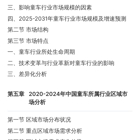
三、影响童车行业市场规模的因素
四、2025-2031年童车行业市场规模及增速预测
第二节 市场结构
第三节 市场特点
一、童车行业所处生命周期
二、技术变革与行业革新对童车行业的影响
三、差异化分析
第五章
2020-2024年中国童车所属行业区域市
场分析
第一节 区域市场分布状况
第二节 重点区域市场需求分析