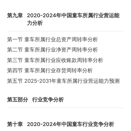
第九章
2020-2024年中国童车所属行业营运能
力分析
第一节 童车所属行业总资产周转率分析
第二节 童车所属行业净资产周转率分析
第三节 童车所属行业应收账款周转率分析
第四节 童车所属行业存货周转率分析
第五节 2025-2031年童车所属行业营运能力预测
第五部分
行业竞争分析
第十章
2020-2024年中国童车行业竞争分析