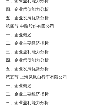
三、企业盈利能力分析
四、企业偿债能力分析
五、企业发展优势分析
第四节 中路股份有限公司
一、企业概述
二、企业主要经济指标
三、企业盈利能力分析
四、企业偿债能力分析
五、企业发展优势分析
第五节 上海凤凰自行车有限公司
一、企业概述
二、企业主要经济指标
三、企业盈利能力分析