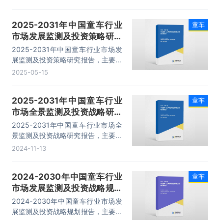
展与投资风险分析、发展前景及投资
机会分析等内容。
2025-2031年中国童车行业
童车
市场发展监测及投资策略研究
报告
2025-2031年中国童车行业市场发
展监测及投资策略研究报告，主要包
括行业市场需求状况预测、国内重点
2025-05-15
企业竞争力状况分析、发展形势预
测、投资潜力及战略研究等内容。
2025-2031年中国童车行业
童车
市场全景监测及投资战略研究
报告
2025-2031年中国童车行业市场全
景监测及投资战略研究报告，主要包
括行业竞争分析、重点企业分析、发
2024-11-13
展与投资风险分析、发展前景及投资
机会分析等内容。
2024-2030年中国童车行业
童车
市场发展监测及投资战略规划
报告
2024-2030年中国童车行业市场发
展监测及投资战略规划报告，主要包