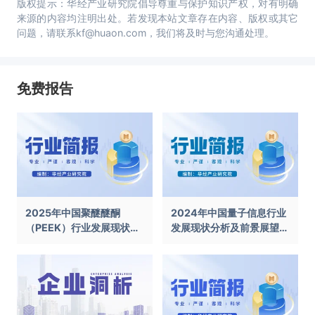
版权提示：华经产业研究院倡导尊重与保护知识产权，对有明确
来源的内容均注明出处。若发现本站文章存在内容、版权或其它
问题，请联系kf@huaon.com，我们将及时与您沟通处理。
免费报告
2025年中国聚醚醚酮
2024年中国量子信息行业
（PEEK）行业发展现状及
发展现状分析及前景展望报
前景展望报告
告