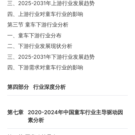
三、2025-2031年上游行业发展趋势
四、上游行业对童车行业的影响
第三节 童车下游行业分析
一、童车下游行业分布
二、下游行业发展现状分析
三、2025-2031年下游行业发展趋势
四、下游需求对童车行业的影响
第四部分
行业深度分析
第七章
2020-2024年中国童车行业主导驱动因
素分析