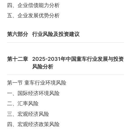
四、企业偿债能力分析
五、企业发展优势分析
第六部分
行业风险及投资建议
第十二章
2025-2031年中国童车行业发展与投资
风险分析
第一节 童车行业环境风险
一、国际经济环境风险
二、汇率风险
三、宏观经济风险
四、宏观经济政策风险