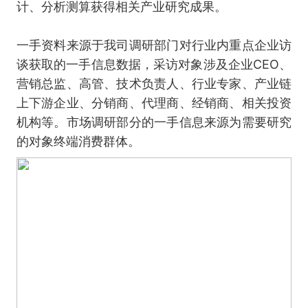
计、分析测算获得相关产业研究成果。
一手资料来源于我司调研部门对行业内重点企业访
谈获取的一手信息数据，采访对象涉及企业CEO、
营销总监、高管、技术负责人、行业专家、产业链
上下游企业、分销商、代理商、经销商、相关投资
机构等。市场调研部分的一手信息来源为需要研究
的对象终端消费群体。