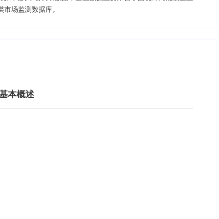
类市场监测数据库。
展基本概述