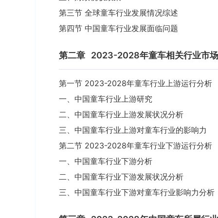
第三节 全球童车行业发展情况综述
第四节 中国童车行业发展面临问题
第二章
2023-2028年童车相关行业
第一节 2023-2028年童车行业上游运行分析
一、中国童车行业上游研究
二、中国童车行业上游发展状况分析
三、中国童车行业上游对童车行业的影响力
第二节 2023-2028年童车行业下游运行分析
一、中国童车行业下游分析
二、中国童车行业下游发展状况分析
三、中国童车行业下游对童车行业影响力分析