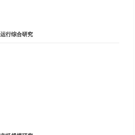
市场运行综合研究