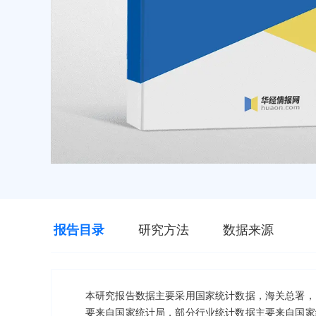
报告目录
研究方法
数据来源
本研究报告数据主要采用国家统计数据，海关总署，
要来自国家统计局，部分行业统计数据主要来自国家