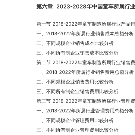
第六章
2023-2028年中国童车所属
第一节 2018-2022年童车制造所属行业产品
一、2018-2022年所属行业销售成本总额分析
二、不同规模企业销售成本比较分析
三、不同所有制企业销售成本比较分析
第二节 2018-2022年童车制造所属行业销售
一、2018-2022年所属行业销售费用总额分析
二、不同规模企业销售费用比较分析
三、不同所有制企业销售费用比较分析
第三节 2018-2022年童车制造所属行业管理
一、2018-2022年所属行业管理费用总额分析
二、不同规模企业管理费用比较分析
三、不同所有制企业管理费用比较分析