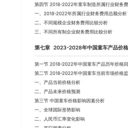
第四节 2018-2022年童车制造所属行业财务
一、2018-2022年所属行业财务费用总额分析
二、不同规模企业财务费用比较分析
三、不同所有制企业财务费用比较分析
第七章
2023-2028年中国童车产品价
第一节 2018-2022年中国童车产品历年价格
第二节 2018-2022年中国童车当前市场价格
一、产品当前价格分析
二、产品未来价格预测
第三节 中国童车价格影响因素分析
一、全球国际形势影响
二、人民币汇率变化影响