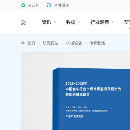
公众号
企业微信
资讯
数据
行业洞察
研
首页
研究报告
机械设备
专用设备