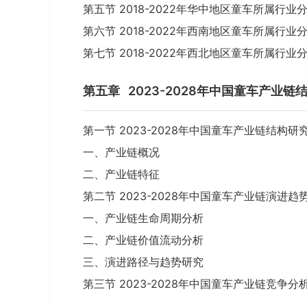
第五节 2018-2022年华中地区童车所属行业
第六节 2018-2022年西南地区童车所属行业
第七节 2018-2022年西北地区童车所属行业
第五章
2023-2028年中国童车产业链
第一节 2023-2028年中国童车产业链结构研
一、产业链概况
二、产业链特征
第二节 2023-2028年中国童车产业链演进趋
一、产业链生命周期分析
二、产业链价值流动分析
三、演进路径与趋势研究
第三节 2023-2028年中国童车产业链竞争分