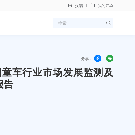
投稿
我的订单
分享：
年中国童车行业市场发展监测及
报告