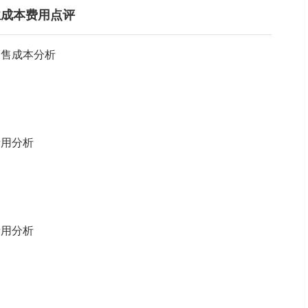
行业成本费用点评
销售成本分析
费用分析
费用分析