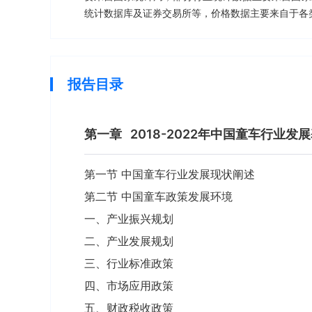
统计数据库及证券交易所等，价格数据主要来自于各
报告目录
第一章
2018-2022年中国童车行业发
第一节 中国童车行业发展现状阐述
第二节 中国童车政策发展环境
一、产业振兴规划
二、产业发展规划
三、行业标准政策
四、市场应用政策
五、财政税收政策