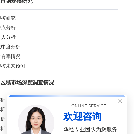
行业市场规模研究
规模研究
特点分析
收入分析
集中度分析
占有率情况
场规模未来预测
行业区域市场深度调查情况
分析
ONLINE SERVICE
分析
欢迎咨询
分析
分析
华经专业团队为您服务