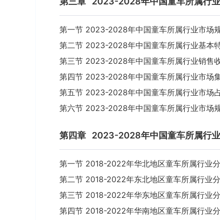
第三章
2023-2028年中国童车所属
第一节 2023-2028年中国童车所属行业市场
第二节 2023-2028年中国童车所属行业基本
第三节 2023-2028年中国童车所属行业销售
第四节 2023-2028年中国童车所属行业市场
第五节 2023-2028年中国童车所属行业市场
第六节 2023-2028年中国童车所属行业市
第四章
2023-2028年中国童车所属
第一节 2018-2022年华北地区童车所属行业
第二节 2018-2022年东北地区童车所属行业
第三节 2018-2022年华东地区童车所属行业
第四节 2018-2022年华南地区童车所属行业