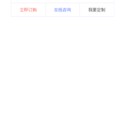
立即订购
在线咨询
我要定制