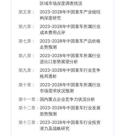
区域市场深度调查情况
第五章：
2023-2028年中国童车产业链结
构深度研究
第六章：
2023-2028年中国童车所属行业
成本费用点评
第七章：
2023-2028年中国童车产品价格
走势预测
第八章：
2023-2028年中国童车所属行业
进出口形势展望分析
第九章：
2023-2028年中国童车行业竞争
格局透析
第十章：
2023-2028年中国童车所属行业
市场需求状况预测
第十一章：
国内重点企业竞争力状况分析
第十二章：
2023-2028年中国童车行业发展
形势预测
第十三章：
2023-2028年中国童车行业投资
潜力及战略研究