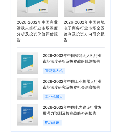
2026-2032年中国商业
2026-2032年中国跨境
运载火箭行业市场深度
电子商务行业市场全景
分析及投资价值评估报
监测及投资方向研究报
告
告
2026-2032年中国智能无人机行业
市场深度分析及投资战略规划报告
智能无人机
2026-2032年中国工业机器人行业
市场深度研究及投资机会洞察报告
工业机器人
2026-2032年中国电力建设行业发
展潜力预测及投资战略咨询报告
电力建设