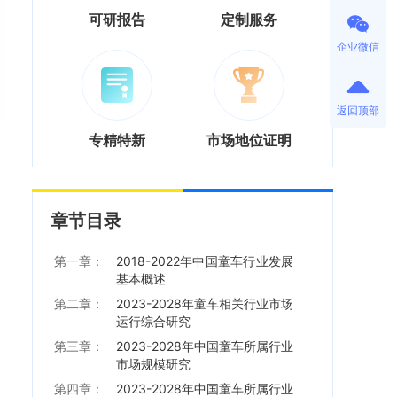
可研报告
定制服务
企业微信
返回顶部
专精特新
市场地位证明
章节目录
第一章：
2018-2022年中国童车行业发展
基本概述
第二章：
2023-2028年童车相关行业市场
运行综合研究
第三章：
2023-2028年中国童车所属行业
市场规模研究
第四章：
2023-2028年中国童车所属行业