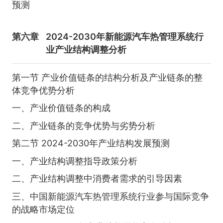
预测
第六章
2024-2030年新能源汽车热管理系统行
业产业结构调整分析
第一节 产业价值链条的结构分析及产业链条的整
体竞争优势分析
一、产业价值链条的构成
二、产业链条的竞争优势与劣势分析
第二节 2024-2030年产业结构发展预测
一、产业结构调整指导政策分析
二、产业结构调整中消费者需求的引导因素
三、中国新能源汽车热管理系统行业参与国际竞争
的战略市场定位