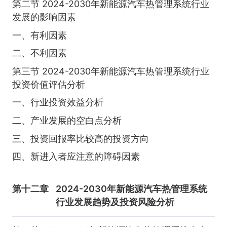
第二节 2024-2030年新能源汽车热管理系统行业
发展的影响因素
一、有利因素
二、不利因素
第三节 2024-2030年新能源汽车热管理系统行业
投资价值评估分析
一、行业投资效益分析
二、产业发展的空白点分析
三、投资回报率比较高的投资方向
四、新进入者应注意的障碍因素
第十二章
2024-2030年新能源汽车热管理系统
行业发展趋势及投资风险分析