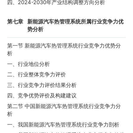
四、2024-2030年产业结构调整方向分析
第七章
新能源汽车热管理系统所属行业竞争力优
势分析
第一节 新能源汽车热管理系统行业竞争力优势分
析
一、行业地位分析
二、行业整体竞争力评价
三、行业竞争力评价结果分析
四、竞争优势评价及构建建议
第二节 中国新能源汽车热管理系统行业竞争力分
析
一、我国新能源汽车热管理系统行业竞争力剖析