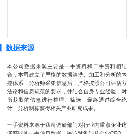
数据来源
本公司数据来源主要是一手资料和二手资料相结
合，本司建立了严格的数据清洗、加工和分析的内
控体系，分析师采集信息后，严格按照公司评估方
法论和信息规范的要求，并结合自身专业经验，对
所获取的信息进行整理、筛选，最终通过综合统
计、分析测算获得相关产业研究成果。
一手资料来源于我司调研部门对行业内重点企业访
谈获取的一手信息数据，采访对象涉及企业CEO、