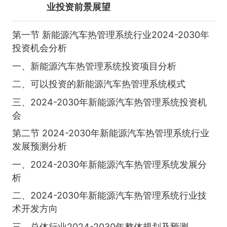
业投资前景展望
第一节 新能源汽车热管理系统行业2024-2030年
投资机会分析
一、新能源汽车热管理系统投资项目分析
二、可以投资的新能源汽车热管理系统模式
三、2024-2030年新能源汽车热管理系统投资机
会
第二节 2024-2030年新能源汽车热管理系统行业
发展预测分析
一、2024-2030年新能源汽车热管理系统发展分
析
二、2024-2030年新能源汽车热管理系统行业技
术开发方向
三、总体行业2024-2030年整体规划及预测