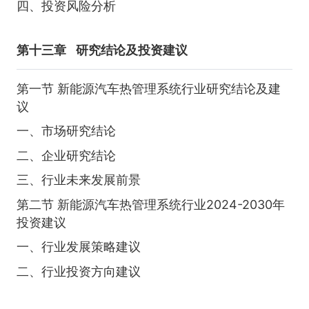
四、投资风险分析
第十三章
研究结论及投资建议
第一节 新能源汽车热管理系统行业研究结论及建
议
一、市场研究结论
二、企业研究结论
三、行业未来发展前景
第二节 新能源汽车热管理系统行业2024-2030年
投资建议
一、行业发展策略建议
二、行业投资方向建议