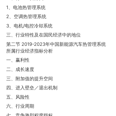
1、电池热管理系统
2、空调热管理系统
3、电机/电控冷却系统
三、行业特性及在国民经济中的地位
第二节 2019-2023年中国新能源汽车热管理系统
所属行业经济指标分析
一、赢利性
二、成长速度
三、附加值的提升空间
四、进入壁垒／退出机制
五、风险性
六、行业周期
七、竞争激烈程度指标