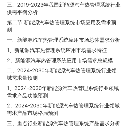
三、2019-2023年我国新能源汽车热管理系统行业
供需平衡分析
第二节 新能源汽车热管理系统市场应用及需求预
测
一、新能源汽车热管理系统应用市场总体需求分析
1、新能源汽车热管理系统应用市场需求特征
2、新能源汽车热管理系统应用市场需求总规模
二、2024-2030年新能源汽车热管理系统行业领
域需求量预测
1、2024-2030年新能源汽车热管理系统行业领域
需求产品功能预测
2、2024-2030年新能源汽车热管理系统行业领域
需求产品市场格局预测
三、重点行业新能源汽车热管理系统产品需求分析