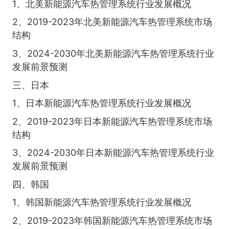
1、北美新能源汽车热管理系统行业发展概况
2、2019-2023年北美新能源汽车热管理系统市场
结构
3、2024-2030年北美新能源汽车热管理系统行业
发展前景预测
三、日本
1、日本新能源汽车热管理系统行业发展概况
2、2019-2023年日本新能源汽车热管理系统市场
结构
3、2024-2030年日本新能源汽车热管理系统行业
发展前景预测
四、韩国
1、韩国新能源汽车热管理系统行业发展概况
2、2019-2023年韩国新能源汽车热管理系统市场