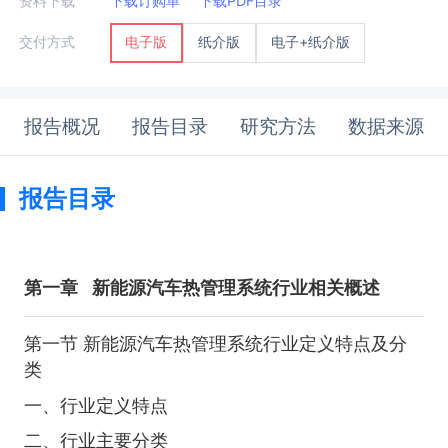
资料下载
下载订购单
下载PDF目录
纸介版
电子+纸介版
交付方式
电子版
报告概况
报告目录
研究方法
数据来源
报告目录
第一章
新能源汽车热管理系统行业相关概述
第一节 新能源汽车热管理系统行业定义特点及分
类
一、行业定义特点
二、行业主要分类