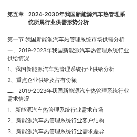
第五章
2024-2030年我国新能源汽车热管理系
统所属行业供需形势分析
第一节 我国新能源汽车热管理系统市场供需分析
一、2019-2023年我国新能源汽车热管理系统行业
供给情况
1、我国新能源汽车热管理系统行业供给分析
2、重点企业供给及占有份额
二、2019-2023年我国新能源汽车热管理系统行业
需求情况
1、新能源汽车热管理系统行业需求市场
2、新能源汽车热管理系统行业客户结构
3、新能源汽车热管理系统行业需求差异