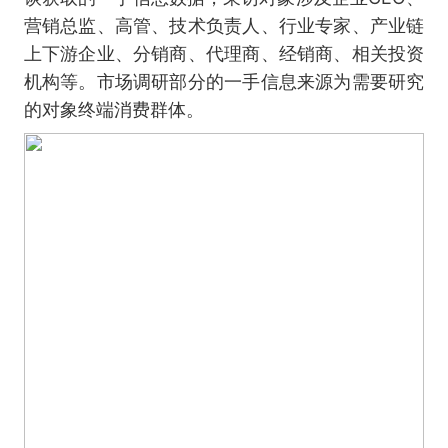
营销总监、高管、技术负责人、行业专家、产业链
上下游企业、分销商、代理商、经销商、相关投资
机构等。市场调研部分的一手信息来源为需要研究
的对象终端消费群体。