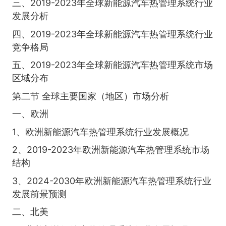
三、2019-2023年全球新能源汽车热管理系统行业
发展分析
四、2019-2023年全球新能源汽车热管理系统行业
竞争格局
五、2019-2023年全球新能源汽车热管理系统市场
区域分布
第二节 全球主要国家（地区）市场分析
一、欧洲
1、欧洲新能源汽车热管理系统行业发展概况
2、2019-2023年欧洲新能源汽车热管理系统市场
结构
3、2024-2030年欧洲新能源汽车热管理系统行业
发展前景预测
二、北美