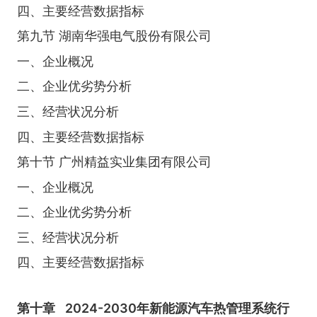
四、主要经营数据指标
第九节 湖南华强电气股份有限公司
一、企业概况
二、企业优劣势分析
三、经营状况分析
四、主要经营数据指标
第十节 广州精益实业集团有限公司
一、企业概况
二、企业优劣势分析
三、经营状况分析
四、主要经营数据指标
第十章
2024-2030年新能源汽车热管理系统行