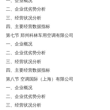
一、企业概况
二、企业优劣势分析
三、经营状况分析
四、主要经营数据指标
第七节 郑州科林车用空调有限公司
一、企业概况
二、企业优劣势分析
三、经营状况分析
四、主要经营数据指标
第八节 空调国际（上海）有限公司
一、企业概况
二、企业优劣势分析
三、经营状况分析