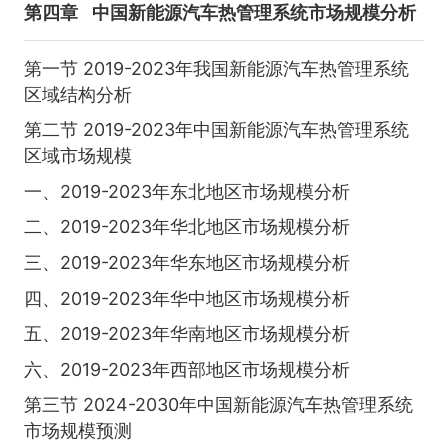
第四章
中国新能源汽车热管理系统市场规模分析
第一节 2019-2023年我国新能源汽车热管理系统
区域结构分析
第二节 2019-2023年中国新能源汽车热管理系统
区域市场规模
一、2019-2023年东北地区市场规模分析
二、2019-2023年华北地区市场规模分析
三、2019-2023年华东地区市场规模分析
四、2019-2023年华中地区市场规模分析
五、2019-2023年华南地区市场规模分析
六、2019-2023年西部地区市场规模分析
第三节 2024-2030年中国新能源汽车热管理系统
市场规模预测