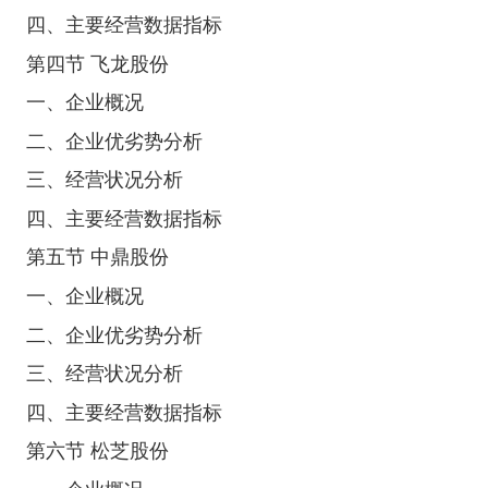
四、主要经营数据指标
第四节 飞龙股份
一、企业概况
二、企业优劣势分析
三、经营状况分析
四、主要经营数据指标
第五节 中鼎股份
一、企业概况
二、企业优劣势分析
三、经营状况分析
四、主要经营数据指标
第六节 松芝股份