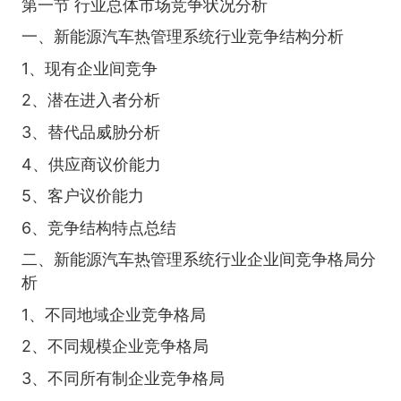
第一节 行业总体市场竞争状况分析
一、新能源汽车热管理系统行业竞争结构分析
1、现有企业间竞争
2、潜在进入者分析
3、替代品威胁分析
4、供应商议价能力
5、客户议价能力
6、竞争结构特点总结
二、新能源汽车热管理系统行业企业间竞争格局分
析
1、不同地域企业竞争格局
2、不同规模企业竞争格局
3、不同所有制企业竞争格局