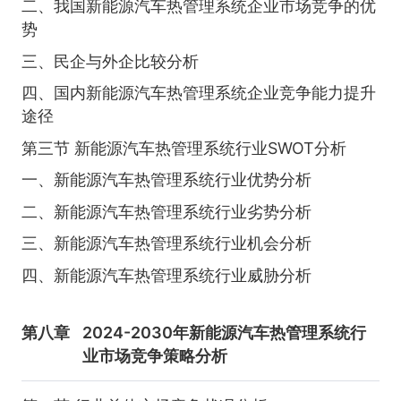
二、我国新能源汽车热管理系统企业市场竞争的优
势
三、民企与外企比较分析
四、国内新能源汽车热管理系统企业竞争能力提升
途径
第三节 新能源汽车热管理系统行业SWOT分析
一、新能源汽车热管理系统行业优势分析
二、新能源汽车热管理系统行业劣势分析
三、新能源汽车热管理系统行业机会分析
四、新能源汽车热管理系统行业威胁分析
第八章
2024-2030年新能源汽车热管理系统行
业市场竞争策略分析