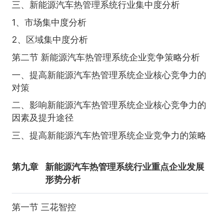
三、新能源汽车热管理系统行业集中度分析
1、市场集中度分析
2、区域集中度分析
第二节 新能源汽车热管理系统企业竞争策略分析
一、提高新能源汽车热管理系统企业核心竞争力的
对策
二、影响新能源汽车热管理系统企业核心竞争力的
因素及提升途径
三、提高新能源汽车热管理系统企业竞争力的策略
第九章
新能源汽车热管理系统行业重点企业发展
形势分析
第一节 三花智控