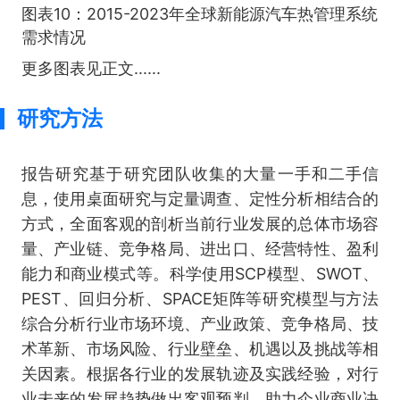
图表10：2015-2023年全球新能源汽车热管理系统
需求情况
更多图表见正文......
研究方法
报告研究基于研究团队收集的大量一手和二手信
息，使用桌面研究与定量调查、定性分析相结合的
方式，全面客观的剖析当前行业发展的总体市场容
量、产业链、竞争格局、进出口、经营特性、盈利
能力和商业模式等。科学使用SCP模型、SWOT、
PEST、回归分析、SPACE矩阵等研究模型与方法
综合分析行业市场环境、产业政策、竞争格局、技
术革新、市场风险、行业壁垒、机遇以及挑战等相
关因素。根据各行业的发展轨迹及实践经验，对行
业未来的发展趋势做出客观预判，助力企业商业决