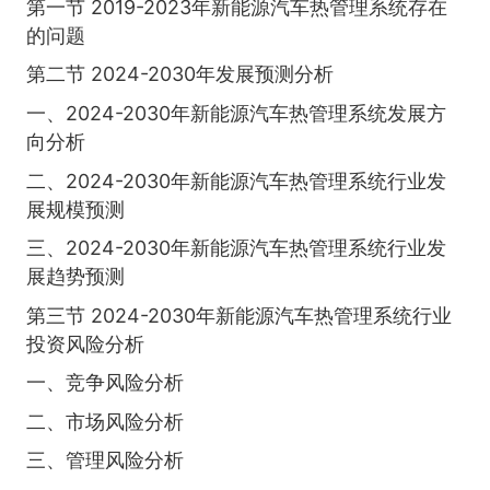
第一节 2019-2023年新能源汽车热管理系统存在
的问题
第二节 2024-2030年发展预测分析
一、2024-2030年新能源汽车热管理系统发展方
向分析
二、2024-2030年新能源汽车热管理系统行业发
展规模预测
三、2024-2030年新能源汽车热管理系统行业发
展趋势预测
第三节 2024-2030年新能源汽车热管理系统行业
投资风险分析
一、竞争风险分析
二、市场风险分析
三、管理风险分析