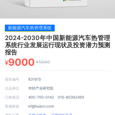
新能源汽车热管理系统
2024-2030年中国新能源汽车热管理
系统行业发展运行现状及投资潜力预测
报告
9000
¥
¥12000
报告编号
931615
出品单位
华经产业研究院
订购电话
400-700-0142 010-80392465
客服邮箱
kf@huaon.com