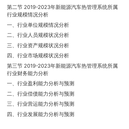
第二节 2019-2023年新能源汽车热管理系统所属
行业规模情况分析
一、行业单位规模情况分析
二、行业人员规模状况分析
三、行业资产规模状况分析
四、行业市场规模状况分析
第三节 2019-2023年新能源汽车热管理系统所属
行业财务能力分析
一、行业盈利能力分析与预测
二、行业偿债能力分析与预测
三、行业营运能力分析与预测
四、行业发展能力分析与预测