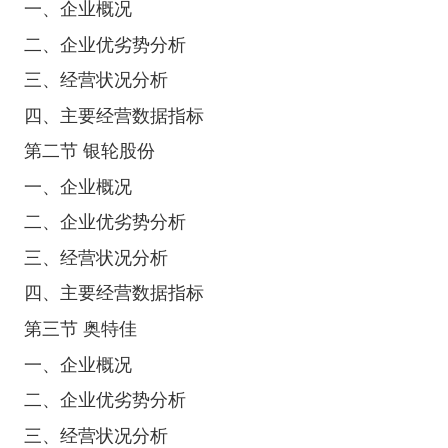
一、企业概况
二、企业优劣势分析
三、经营状况分析
四、主要经营数据指标
第二节 银轮股份
一、企业概况
二、企业优劣势分析
三、经营状况分析
四、主要经营数据指标
第三节 奥特佳
一、企业概况
二、企业优劣势分析
三、经营状况分析