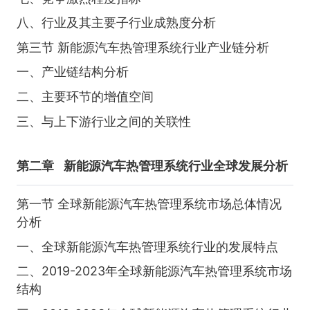
八、行业及其主要子行业成熟度分析
第三节 新能源汽车热管理系统行业产业链分析
一、产业链结构分析
二、主要环节的增值空间
三、与上下游行业之间的关联性
第二章
新能源汽车热管理系统行业全球发展分析
第一节 全球新能源汽车热管理系统市场总体情况
分析
一、全球新能源汽车热管理系统行业的发展特点
二、2019-2023年全球新能源汽车热管理系统市场
结构