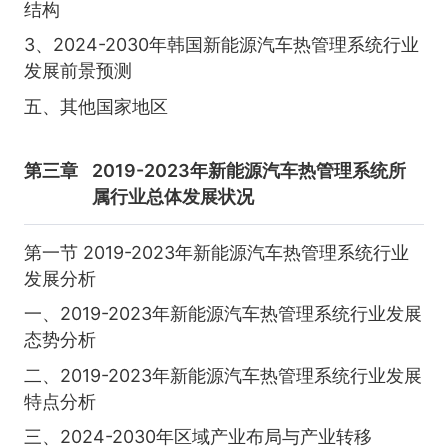
结构
3、2024-2030年韩国新能源汽车热管理系统行业
发展前景预测
五、其他国家地区
第三章
2019-2023年新能源汽车热管理系统所
属行业总体发展状况
第一节 2019-2023年新能源汽车热管理系统行业
发展分析
一、2019-2023年新能源汽车热管理系统行业发展
态势分析
二、2019-2023年新能源汽车热管理系统行业发展
特点分析
三、2024-2030年区域产业布局与产业转移