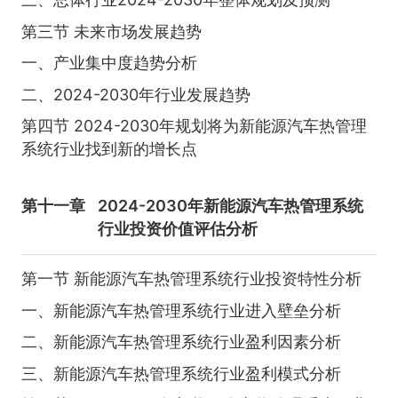
第三节 未来市场发展趋势
一、产业集中度趋势分析
二、2024-2030年行业发展趋势
第四节 2024-2030年规划将为新能源汽车热管理
系统行业找到新的增长点
第十一章
2024-2030年新能源汽车热管理系统
行业投资价值评估分析
第一节 新能源汽车热管理系统行业投资特性分析
一、新能源汽车热管理系统行业进入壁垒分析
二、新能源汽车热管理系统行业盈利因素分析
三、新能源汽车热管理系统行业盈利模式分析