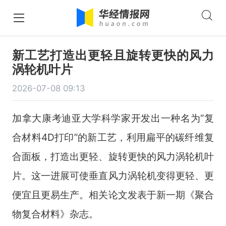
新工艺打造出更轻且旋转更快的风力
涡轮机叶片
2026-07-08 09:13
加拿大康考迪亚大学科学家开发出一种名为“复
合材料
4D
打印”的新工艺，利用扁平的碳纤维复
合面板，打造出更轻、旋转更快的风力涡轮机叶
片。这一进展可使垂直风力涡轮机变得更轻、更
便宜且更易生产。相关论文发表于新一期《聚合
物复合材料》杂志。