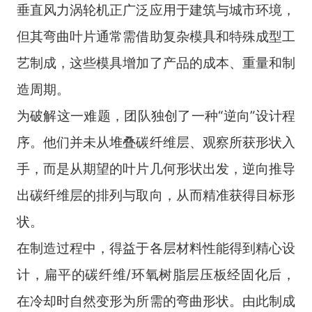
垂直风力涡轮机正广泛应用于建筑与城市环境，
但其弯曲叶片通常需借助复杂模具和特殊成型工
艺制成，这些模具增加了产品的成本、重量和制
造周期。
为破解这一难题，团队独创了一种“逆向”设计程
序。他们并未从堆叠碳纤维层、观察所获形状入
手，而是从期望的叶片几何形状出发，逆向推导
出碳纤维层的排列与取向，从而精准获得目标形
状。
在制造过程中，得益于各层材料性能得到精心设
计，扁平的碳纤维
/
环氧树脂层压板经固化后，
在冷却时自然变形为所需的弯曲形状。由此制成