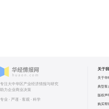
关于
关于华
专注大中华区产业经济情报与研究
典型客
助力企业商业决策
版权声
专业 · 严谨 · 客观 · 科学
购买帮