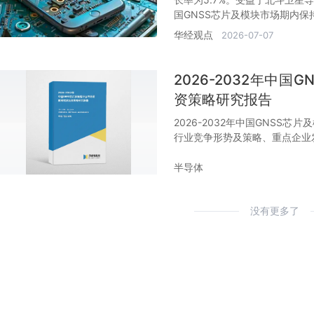
国GNSS芯片及模块市场期内保
华经观点
2026-07-07
2026-2032年中
资策略研究报告
2026-2032年中国GNSS
行业竞争形势及策略、重点企业
半导体
没有更多了