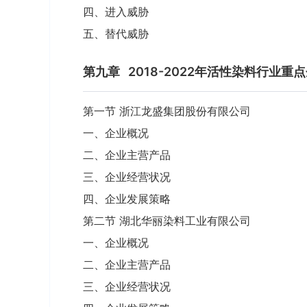
四、进入威胁
五、替代威胁
第九章
2018-2022年活性染料行业
第一节 浙江龙盛集团股份有限公司
一、企业概况
二、企业主营产品
三、企业经营状况
四、企业发展策略
第二节 湖北华丽染料工业有限公司
一、企业概况
二、企业主营产品
三、企业经营状况