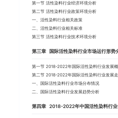
第一节 活性染料行业经济环境分析
第二节 活性染料行业政策环境分析
一、活性染料行业相关政策
二、活性染料行业相关标准
第三节 活性染料行业技术环境分析
第三章
国际活性染料行业市场运行形势
第一节 2018-2022年国际活性染料行业发展
第二节 2018-2022年国际活性染料行业发展
一、国际活性染料行业市场分布情况
二、国际活性染料行业发展趋势分析
第四章
2018-2022年中国活性染料