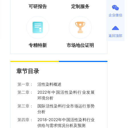
可研报告
定制服务
企业微信
返回顶部
专精特新
市场地位证明
章节目录
第一章：
活性染料概述
第二章：
2022年中国活性染料行业发展
环境分析
第三章：
国际活性染料行业市场运行形势
分析
第四章：
2018-2022年中国活性染料行业
供给与需求情况分析及预测