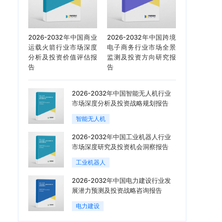
2026-2032年中国商业
2026-2032年中国跨境
运载火箭行业市场深度
电子商务行业市场全景
分析及投资价值评估报
监测及投资方向研究报
告
告
2026-2032年中国智能无人机行业
市场深度分析及投资战略规划报告
智能无人机
2026-2032年中国工业机器人行业
市场深度研究及投资机会洞察报告
工业机器人
2026-2032年中国电力建设行业发
展潜力预测及投资战略咨询报告
电力建设