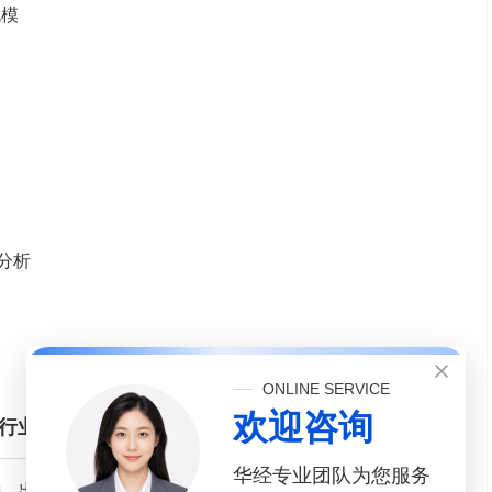
规模
况分析
ONLINE SERVICE
欢迎咨询
所属行业进、出口情况分析及预测
华经专业团队为您服务
进、出口分析