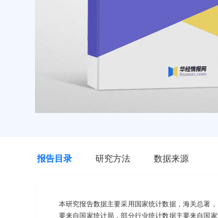
报告目录
研究方法
数据来源
本研究报告数据主要采用国家统计数据，海关总署，
要来自国家统计局，部分行业统计数据主要来自国家