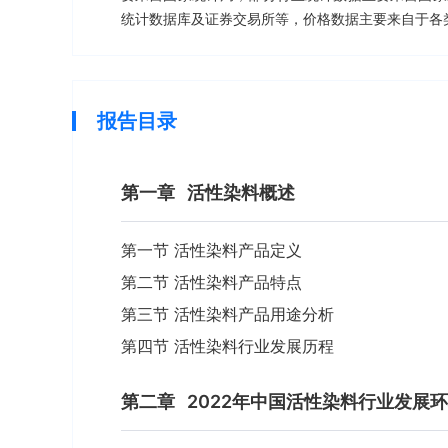
统计数据库及证券交易所等，价格数据主要来自于各
报告目录
第一章
活性染料概述
第一节 活性染料产品定义
第二节 活性染料产品特点
第三节 活性染料产品用途分析
第四节 活性染料行业发展历程
第二章
2022年中国活性染料行业发展