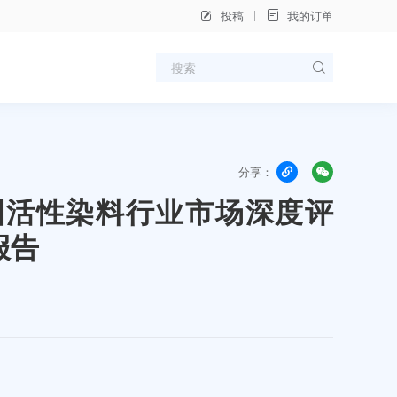
投稿
我的订单
分享：
年中国活性染料行业市场深度评
报告