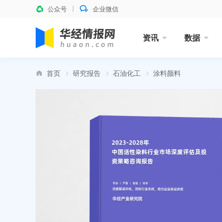
公众号
企业微信
资讯
数据
首页
研究报告
石油化工
涂料颜料