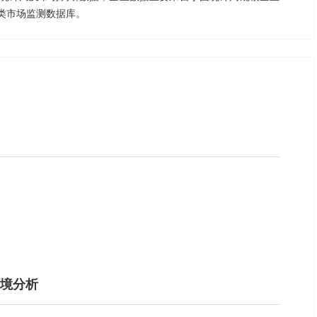
类市场监测数据库。
环境分析