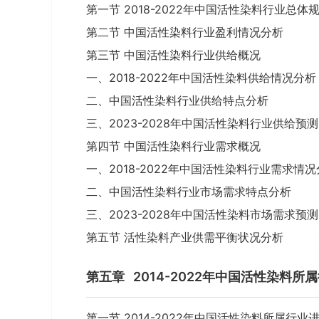
第一节 2018-2022年中国活性染料行业总体
第二节 中国活性染料行业盈利情况分析
第三节 中国活性染料行业供给概况
一、2018-2022年中国活性染料供给情况分析
二、中国活性染料行业供给特点分析
三、2023-2028年中国活性染料行业供给预测
第四节 中国活性染料行业需求概况
一、2018-2022年中国活性染料行业需求情
二、中国活性染料行业市场需求特点分析
三、2023-2028年中国活性染料市场需求预测
第五节 活性染料产业供需平衡状况分析
第五章
2014-2022年中国活性染料
第一节 2014-2022年中国活性染料所属行业