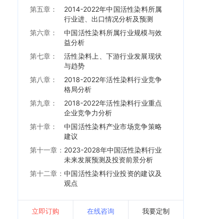
第五章：
2014-2022年中国活性染料所属
行业进、出口情况分析及预测
第六章：
中国活性染料所属行业规模与效
益分析
第七章：
活性染料上、下游行业发展现状
与趋势
第八章：
2018-2022年活性染料行业竞争
格局分析
第九章：
2018-2022年活性染料行业重点
企业竞争力分析
第十章：
中国活性染料产业市场竞争策略
建议
第十一章：
2023-2028年中国活性染料行业
未来发展预测及投资前景分析
第十二章：
中国活性染料行业投资的建议及
观点
立即订购
在线咨询
我要定制