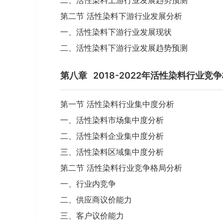
二、活性染料上游行业发展趋势预测
第二节 活性染料下游行业发展分析
一、活性染料下游行业发展现状
二、活性染料下游行业发展趋势预测
第八章
2018-2022年活性染料行业竞
第一节 活性染料行业集中度分析
一、活性染料市场集中度分析
二、活性染料企业集中度分析
三、活性染料区域集中度分析
第二节 活性染料行业竞争格局分析
一、行业内竞争
二、供应商议价能力
三、客户议价能力